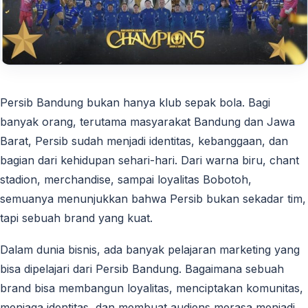
Persib Bandung bukan hanya klub sepak bola. Bagi
banyak orang, terutama masyarakat Bandung dan Jawa
Barat, Persib sudah menjadi identitas, kebanggaan, dan
bagian dari kehidupan sehari-hari. Dari warna biru, chant
stadion, merchandise, sampai loyalitas Bobotoh,
semuanya menunjukkan bahwa Persib bukan sekadar tim,
tapi sebuah brand yang kuat.
Dalam dunia bisnis, ada banyak pelajaran marketing yang
bisa dipelajari dari Persib Bandung. Bagaimana sebuah
brand bisa membangun loyalitas, menciptakan komunitas,
menjaga identitas, dan membuat audiens merasa menjadi