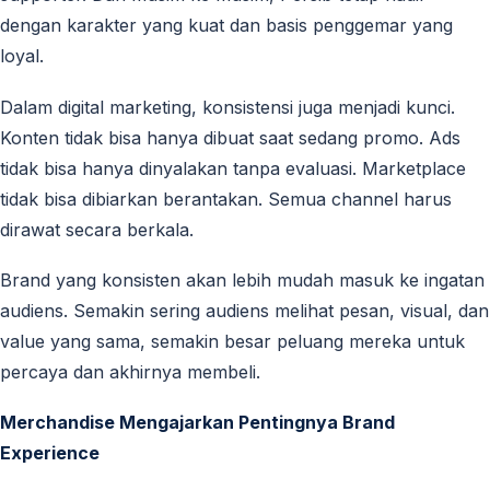
dengan karakter yang kuat dan basis penggemar yang
loyal.
Dalam digital marketing, konsistensi juga menjadi kunci.
Konten tidak bisa hanya dibuat saat sedang promo. Ads
tidak bisa hanya dinyalakan tanpa evaluasi. Marketplace
tidak bisa dibiarkan berantakan. Semua channel harus
dirawat secara berkala.
Brand yang konsisten akan lebih mudah masuk ke ingatan
audiens. Semakin sering audiens melihat pesan, visual, dan
value yang sama, semakin besar peluang mereka untuk
percaya dan akhirnya membeli.
Merchandise Mengajarkan Pentingnya Brand
Experience