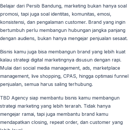
Belajar dari Persib Bandung, marketing bukan hanya soal
promosi, tapi juga soal identitas, komunitas, emosi,
konsistensi, dan pengalaman customer. Brand yang ingin
bertumbuh perlu membangun hubungan jangka panjang
dengan audiens, bukan hanya mengejar penjualan sesaat.
Bisnis kamu juga bisa membangun brand yang lebih kuat
kalau strategi digital marketingnya disusun dengan rapi.
Mulai dari social media management, ads, marketplace
management, live shopping, CPAS, hingga optimasi funnel
penjualan, semua harus saling terhubung.
TBD Agency siap membantu bisnis kamu membangun
strategi marketing yang lebih terarah. Tidak hanya
mengejar ramai, tapi juga membantu brand kamu
mendapatkan closing, repeat order, dan customer yang