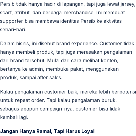
Persib tidak hanya hadir di lapangan, tapi juga lewat jersey,
scarf, atribut, dan berbagai merchandise. Ini membuat
supporter bisa membawa identitas Persib ke aktivitas
sehari-hari.
Dalam bisnis, ini disebut brand experience. Customer tidak
hanya membeli produk, tapi juga merasakan pengalaman
dari brand tersebut. Mulai dari cara melihat konten,
bertanya ke admin, membuka paket, menggunakan
produk, sampai after sales.
Kalau pengalaman customer baik, mereka lebih berpotensi
untuk repeat order. Tapi kalau pengalaman buruk,
sebagus apapun campaign-nya, customer bisa tidak
kembali lagi.
Jangan Hanya Ramai, Tapi Harus Loyal