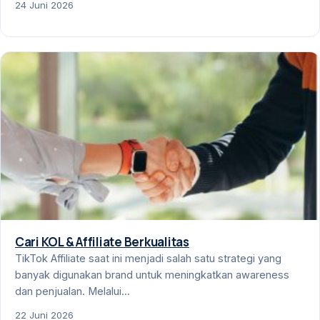
24 Juni 2026
Cari KOL & Affiliate Berkualitas
TikTok Affiliate saat ini menjadi salah satu strategi yang
banyak digunakan brand untuk meningkatkan awareness
dan penjualan. Melalui...
22 Juni 2026