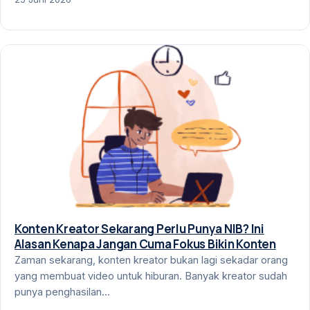
Konten Kreator Sekarang Perlu Punya NIB? Ini
Alasan Kenapa Jangan Cuma Fokus Bikin Konten
Zaman sekarang, konten kreator bukan lagi sekadar orang
yang membuat video untuk hiburan. Banyak kreator sudah
punya penghasilan...