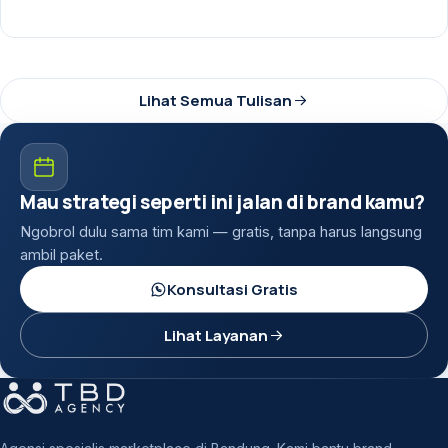
Lihat Semua Tulisan
Mau strategi seperti ini jalan di brand kamu?
Ngobrol dulu sama tim kami — gratis, tanpa harus langsung
ambil paket.
Konsultasi Gratis
Lihat Layanan