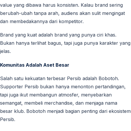
value yang dibawa harus konsisten. Kalau brand sering
berubah-ubah tanpa arah, audiens akan sulit mengingat
dan membedakannya dari kompetitor.
Brand yang kuat adalah brand yang punya ciri khas.
Bukan hanya terlihat bagus, tapi juga punya karakter yang
jelas.
Komunitas Adalah Aset Besar
Salah satu kekuatan terbesar Persib adalah Bobotoh.
Supporter Persib bukan hanya menonton pertandingan,
tapi juga ikut membangun atmosfer, menyebarkan
semangat, membeli merchandise, dan menjaga nama
besar klub. Bobotoh menjadi bagian penting dari ekosistem
Persib.