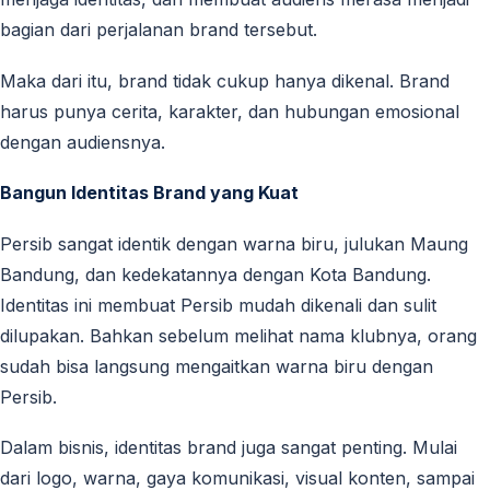
bagian dari perjalanan brand tersebut.
Maka dari itu, brand tidak cukup hanya dikenal. Brand
harus punya cerita, karakter, dan hubungan emosional
dengan audiensnya.
Bangun Identitas Brand yang Kuat
Persib sangat identik dengan warna biru, julukan Maung
Bandung, dan kedekatannya dengan Kota Bandung.
Identitas ini membuat Persib mudah dikenali dan sulit
dilupakan. Bahkan sebelum melihat nama klubnya, orang
sudah bisa langsung mengaitkan warna biru dengan
Persib.
Dalam bisnis, identitas brand juga sangat penting. Mulai
dari logo, warna, gaya komunikasi, visual konten, sampai