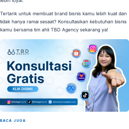
lebih loyal.
Tertarik untuk membuat brand bisnis kamu lebih kuat dan
tidak hanya ramai sesaat? Konsultasikan kebutuhan bisnis
kamu bersama tim ahli TBD Agency sekarang ya!
BACA JUGA