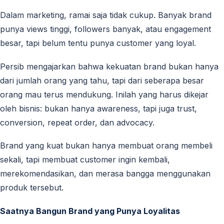
Dalam marketing, ramai saja tidak cukup. Banyak brand
punya views tinggi, followers banyak, atau engagement
besar, tapi belum tentu punya customer yang loyal.
Persib mengajarkan bahwa kekuatan brand bukan hanya
dari jumlah orang yang tahu, tapi dari seberapa besar
orang mau terus mendukung. Inilah yang harus dikejar
oleh bisnis: bukan hanya awareness, tapi juga trust,
conversion, repeat order, dan advocacy.
Brand yang kuat bukan hanya membuat orang membeli
sekali, tapi membuat customer ingin kembali,
merekomendasikan, dan merasa bangga menggunakan
produk tersebut.
Saatnya Bangun Brand yang Punya Loyalitas