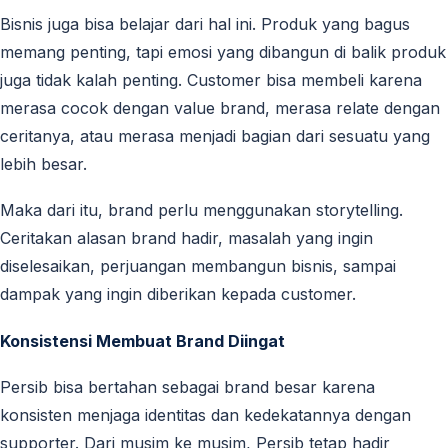
Bisnis juga bisa belajar dari hal ini. Produk yang bagus
memang penting, tapi emosi yang dibangun di balik produk
juga tidak kalah penting. Customer bisa membeli karena
merasa cocok dengan value brand, merasa relate dengan
ceritanya, atau merasa menjadi bagian dari sesuatu yang
lebih besar.
Maka dari itu, brand perlu menggunakan storytelling.
Ceritakan alasan brand hadir, masalah yang ingin
diselesaikan, perjuangan membangun bisnis, sampai
dampak yang ingin diberikan kepada customer.
Konsistensi Membuat Brand Diingat
Persib bisa bertahan sebagai brand besar karena
konsisten menjaga identitas dan kedekatannya dengan
supporter. Dari musim ke musim, Persib tetap hadir