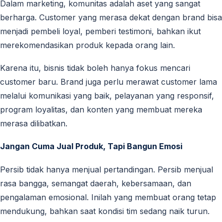
Dalam marketing, komunitas adalah aset yang sangat
berharga. Customer yang merasa dekat dengan brand bisa
menjadi pembeli loyal, pemberi testimoni, bahkan ikut
merekomendasikan produk kepada orang lain.
Karena itu, bisnis tidak boleh hanya fokus mencari
customer baru. Brand juga perlu merawat customer lama
melalui komunikasi yang baik, pelayanan yang responsif,
program loyalitas, dan konten yang membuat mereka
merasa dilibatkan.
Jangan Cuma Jual Produk, Tapi Bangun Emosi
Persib tidak hanya menjual pertandingan. Persib menjual
rasa bangga, semangat daerah, kebersamaan, dan
pengalaman emosional. Inilah yang membuat orang tetap
mendukung, bahkan saat kondisi tim sedang naik turun.